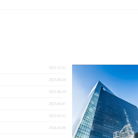
公司简介
2025-12-31
2025-09-29
2025-06-19
2025-04-07
2025-03-12
2024-04-08