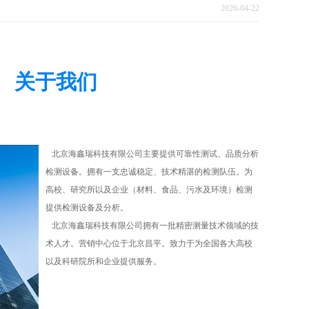
2026-04-22
关于我们
北京海鑫瑞科技有限公司主要提供可靠性测试、品质分析
检测设备。拥有一支忠诚稳定、技术精湛的检测队伍。为
高校、研究所以及企业（材料、食品、污水及环境）检测
提供检测设备及分析。
北京海鑫瑞科技有限公司拥有一批精密测量技术领域的技
术人才。营销中心位于北京昌平。致力于为全国各大高校
以及科研院所和企业提供服务。