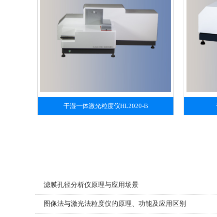
干湿一体激光粒度仪HL2020-B
滤膜孔径分析仪原理与应用场景
图像法与激光法粒度仪的原理、功能及应用区别