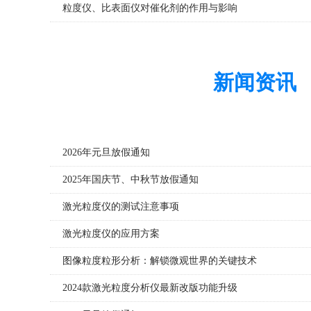
粒度仪、比表面仪对催化剂的作用与影响
颗粒图像仪HL-T180
新闻资讯
公司新闻
2026年元旦放假通知
2025年国庆节、中秋节放假通知
激光粒度仪的测试注意事项
激光粒度仪的应用方案
图像粒度粒形分析：解锁微观世界的关键技术
2024款激光粒度分析仪最新改版功能升级