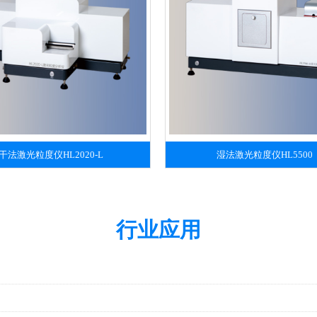
干法激光粒度仪HL2020-L
湿法激光粒度仪HL5500
行业应用