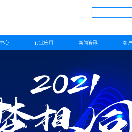
中心
行业应用
新闻资讯
客