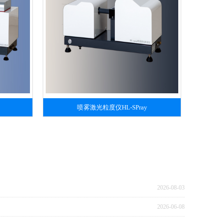
喷雾激光粒度仪HL-SPray
2026-08-03
2026-06-08