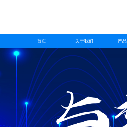
首页
关于我们
产品