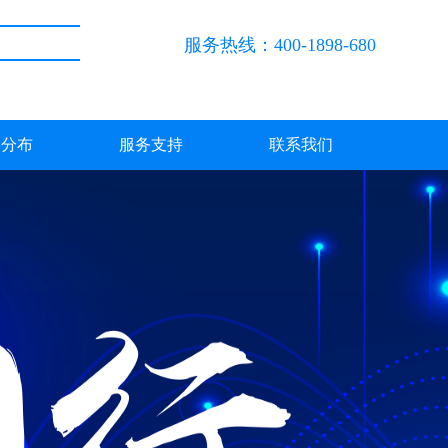
服务热线：400-1898-680
户分布
服务支持
联系我们